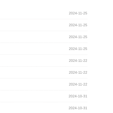
2024-11-25
2024-11-25
2024-11-25
2024-11-25
2024-11-22
2024-11-22
2024-11-22
2024-10-31
2024-10-31