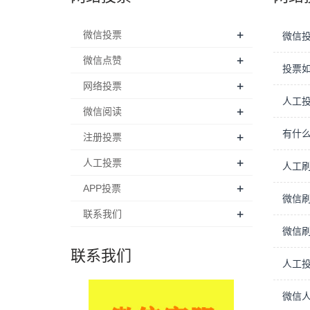
+
微信投票
微信投
+
微信点赞
投票如
+
网络投票
人工投
+
微信阅读
有什
+
注册投票
+
人工投票
人工刷
+
APP投票
微信刷
+
联系我们
微信刷
联系我们
人工投
微信人